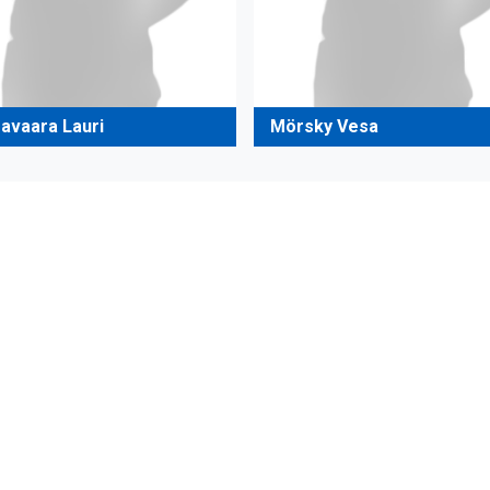
avaara Lauri
Mörsky Vesa