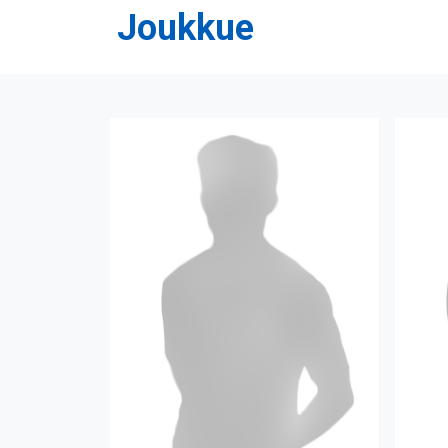
Joukkue