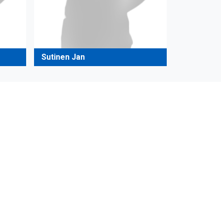
Sutinen Jan