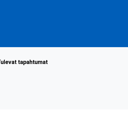
ulevat tapahtumat