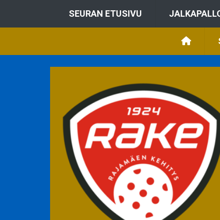
SEURAN ETUSIVU
JALKAPALL