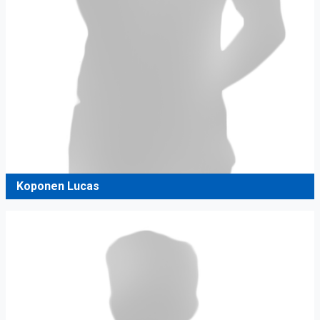
Koponen Lucas