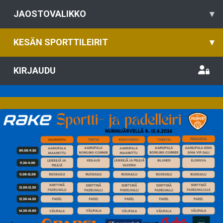
JAOSTOVALIKKO
▾
KESÄN SPORTTILEIRIT
▾
KIRJAUDU