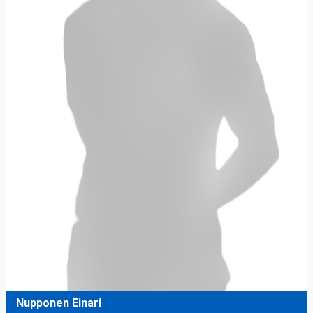
Nupponen Einari