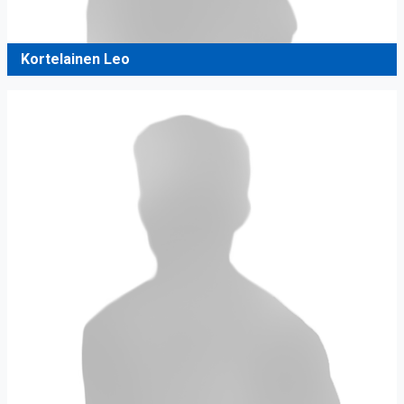
Kortelainen Leo