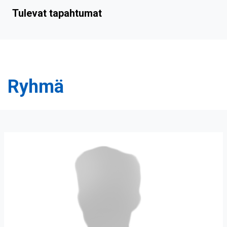
Tulevat tapahtumat
Ryhmä