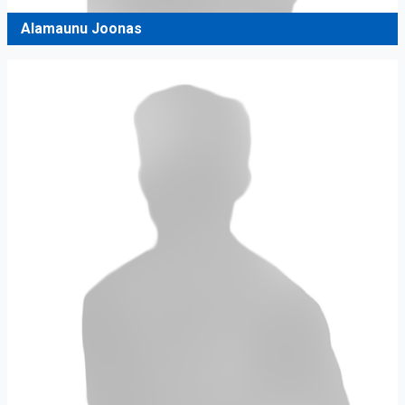
Alamaunu Joonas