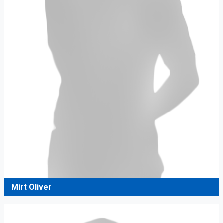
Mirt Oliver