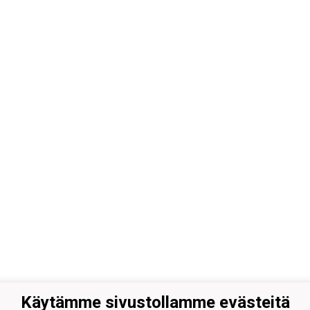
Käytämme sivustollamme evästeitä