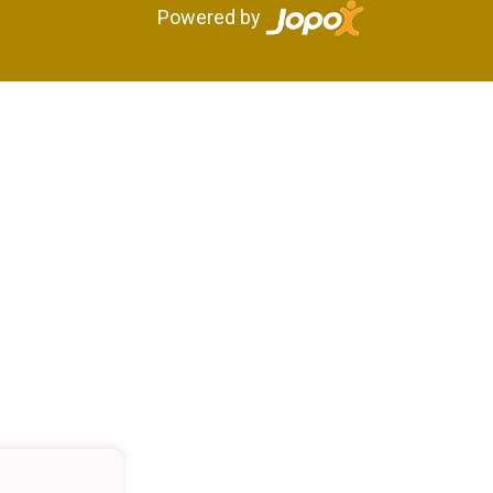
Powered by