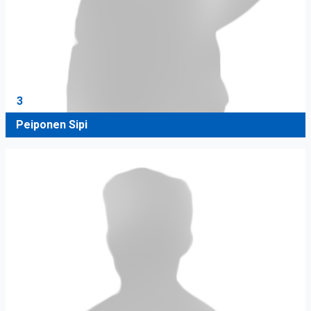
3
Peiponen Sipi