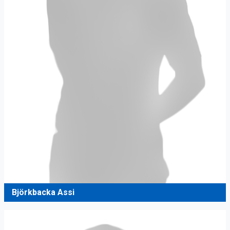
Björkbacka Assi