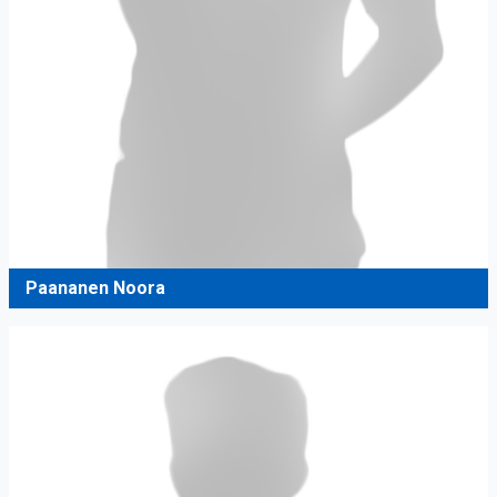
Paananen Noora