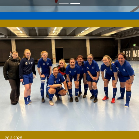
28.3.2025