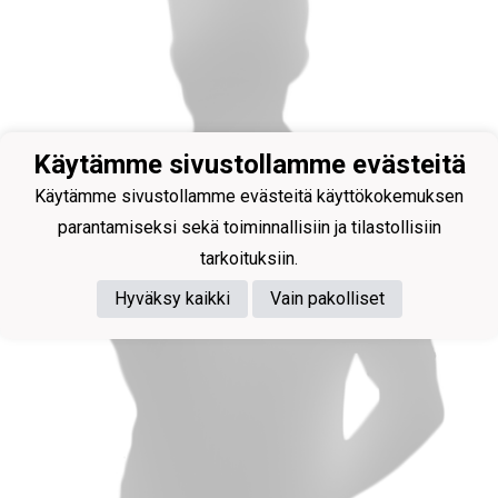
Käytämme sivustollamme evästeitä
Käytämme sivustollamme evästeitä käyttökokemuksen
parantamiseksi sekä toiminnallisiin ja tilastollisiin
tarkoituksiin.
Hyväksy kaikki
Vain pakolliset