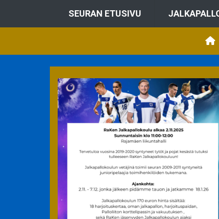
SEURAN ETUSIVU
JALKAPALL