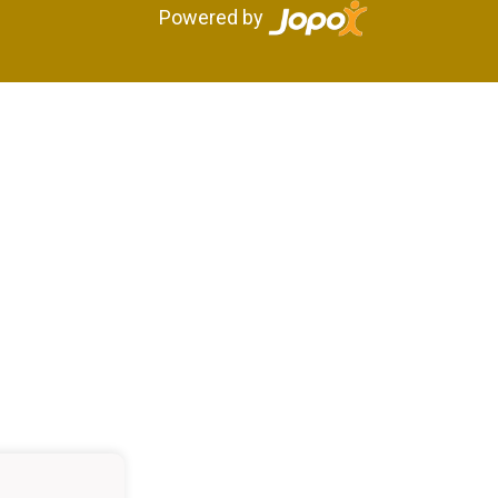
Powered by