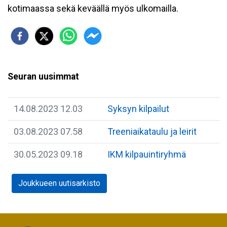
kotimaassa sekä keväällä myös ulkomailla.
Seuran uusimmat
14.08.2023 12.03
Syksyn kilpailut
03.08.2023 07.58
Treeniaikataulu ja leirit
30.05.2023 09.18
IKM kilpauintiryhmä
Joukkueen uutisarkisto