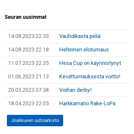
Seuran uusimmat
14.08.2023 22.33
Vauhdikasta peliä
14.08.2023 22.18
Helteinen eloturnaus
11.07.2023 22.35
Hesa Cup on käynnistynyt
01.06.2023 21.13
Kevätturnauksesta voitto!
20.05.2023 07.38
Voihan derby!
18.04.2023 22.05
Harkkamatsi Rake-LoPa
Joukkueen uutisarkisto