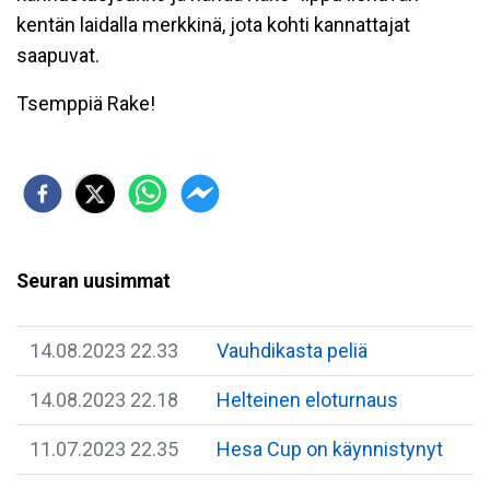
kentän laidalla merkkinä, jota kohti kannattajat
saapuvat.
Tsemppiä Rake!
Seuran uusimmat
14.08.2023 22.33
Vauhdikasta peliä
14.08.2023 22.18
Helteinen eloturnaus
11.07.2023 22.35
Hesa Cup on käynnistynyt