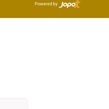
Powered by