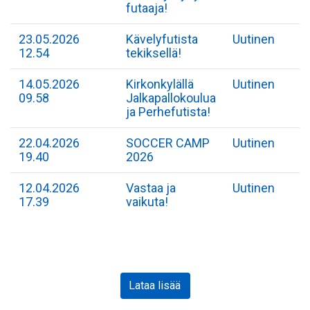
futaaja!
23.05.2026
Kävelyfutista
Uutinen
12.54
tekiksellä!
14.05.2026
Kirkonkylällä
Uutinen
09.58
Jalkapallokoulua
ja Perhefutista!
22.04.2026
SOCCER CAMP
Uutinen
19.40
2026
12.04.2026
Vastaa ja
Uutinen
17.39
vaikuta!
Lataa lisää