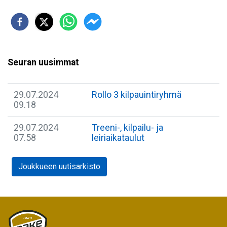
Seuran uusimmat
29.07.2024
Rollo 3 kilpauintiryhmä
09.18
29.07.2024
Treeni-, kilpailu- ja
07.58
leiriaikataulut
Joukkueen uutisarkisto