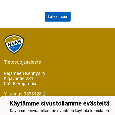
Lataa lisää
Tietosuojaseloste
Rajamäen Kehitys ry
Kiljavantie 231
05200 Rajamäki
Y-tunnus 0598128-2
Käytämme sivustollamme evästeitä
Käytämme sivustollamme evästeitä käyttökokemuksen